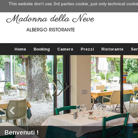
This website don't use 3rd parties cookie, just only technical cooki
Home
Booking
Camere
Prezzi
Ristorante
Ser
Benvenuti !