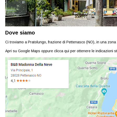
Dove siamo
Ci troviamo a Pratolungo, frazione di Pettenasco (NO), in una zona tr
Apri su Google Maps
oppure
clicca qui
per ottenere le indicazioni st