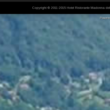
Copyright © 2011-2015 Hotel Ristorante Madonna del
Powere